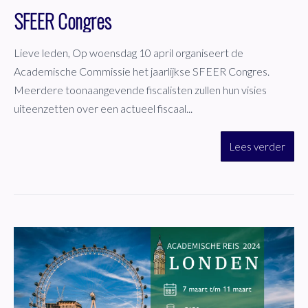
SFEER Congres
Lieve leden, Op woensdag 10 april organiseert de
Academische Commissie het jaarlijkse SFEER Congres.
Meerdere toonaangevende fiscalisten zullen hun visies
uiteenzetten over een actueel fiscaal...
Lees verder