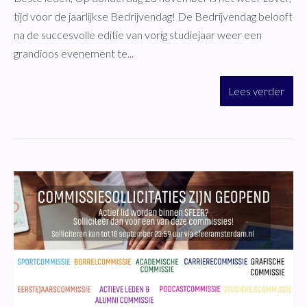
tijd voor de jaarlijkse Bedrijvendag! De Bedrijvendag belooft
na de succesvolle editie van vorig studiejaar weer een
grandioos evenement te...
Lees verder