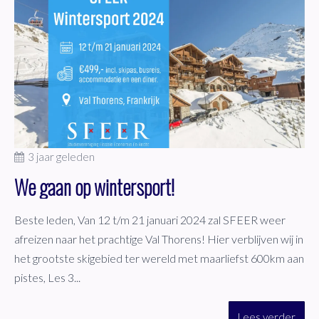
3 jaar geleden
We gaan op wintersport!
Beste leden, Van 12 t/m 21 januari 2024 zal SFEER weer
afreizen naar het prachtige Val Thorens! Hier verblijven wij in
het grootste skigebied ter wereld met maarliefst 600km aan
pistes, Les 3...
Lees verder