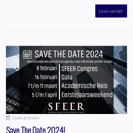
Lees verder
3 jaar geleden
Save The Date 2024!