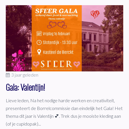
3 jaar geleden
Gala: Valentijn!
Lieve leden, Na het nodige harde werken en creativiteit,
presenteert de Borrelcommissie dan eindelijk het Gala! Het
thema dit jaar is Valentijn 💕. Trek dus je mooiste kleding aan
(of je cupidopak)...