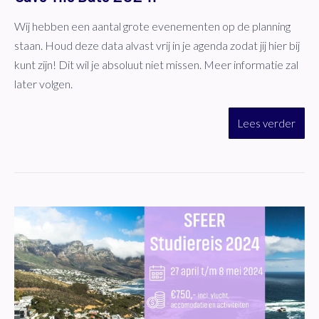
Wij hebben een aantal grote evenementen op de planning
staan. Houd deze data alvast vrij in je agenda zodat jij hier bij
kunt zijn! Dit wil je absoluut niet missen. Meer informatie zal
later volgen.
Lees verder