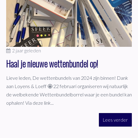
2 jaar geleden
Haal je nieuwe wettenbundel op!
Lieve leden, De wettenbundels van 2024 zijn binnen! Dank
aan Loyens & Loeff 🤩 22 februari organiseren wij natuurlijk
de welbekende Wettenbundelborrel waar je een bundel kan
ophalen! Via deze link...
Lees verder