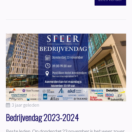
3 jaar geleden
Bedrijvendag 2023-2024
Beste leden, Op donderdag 23 november is het weer zover,