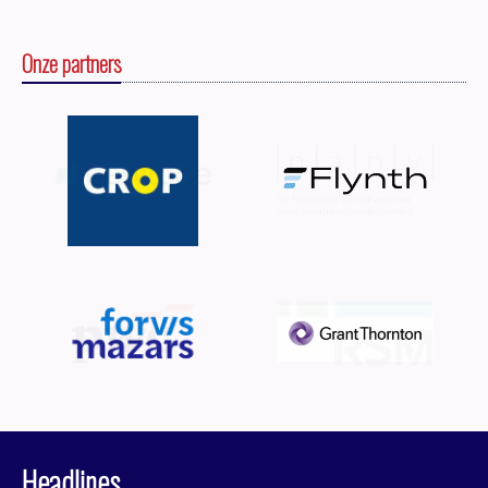
Onze partners
Headlines