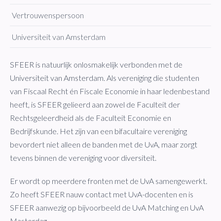
Vertrouwenspersoon
Universiteit van Amsterdam
SFEER is natuurlijk onlosmakelijk verbonden met de
Universiteit van Amsterdam. Als vereniging die studenten
van Fiscaal Recht én Fiscale Economie in haar ledenbestand
heeft, is SFEER gelieerd aan zowel de Faculteit der
Rechtsgeleerdheid als de Faculteit Economie en
Bedrijfskunde. Het zijn van een bifacultaire vereniging
bevordert niet alleen de banden met de UvA, maar zorgt
tevens binnen de vereniging voor diversiteit.
Er wordt op meerdere fronten met de UvA samengewerkt.
Zo heeft SFEER nauw contact met UvA-docenten en is
SFEER aanwezig op bijvoorbeeld de UvA Matching en UvA
Masterdag.