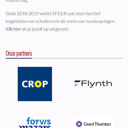
Sinds 2018-2019 werkt SFEER ook mee met het
begeleiden van scholieren in de vorm van meeloopdagen.
Klik hier
als je jezelf op wil geven!
Onze partners