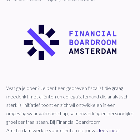
Wat ga je doen? Je bent een gedreven fiscalist die graag
meedenkt met cliënten en collega’s. Iemand die analytisch
sterk is, initiatief toont en zich wil ontwikkelen in een
omgeving waar vakmanschap, samenwerking en persoonlijke
groei centraal staan. Bij Financial Boardroom
Amsterdam werk je voor cliënten die jouw...
lees meer