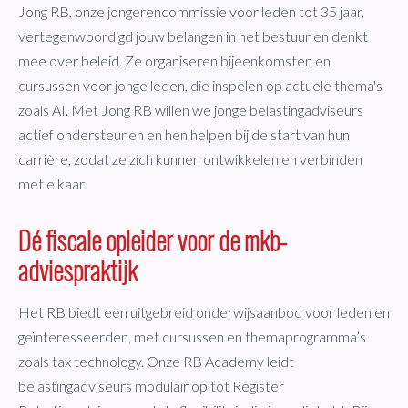
Jong RB, onze jongerencommissie voor leden tot 35 jaar,
vertegenwoordigd jouw belangen in het bestuur en denkt
mee over beleid. Ze organiseren bijeenkomsten en
cursussen voor jonge leden, die inspelen op actuele thema's
zoals AI. Met Jong RB willen we jonge belastingadviseurs
actief ondersteunen en hen helpen bij de start van hun
carrière, zodat ze zich kunnen ontwikkelen en verbinden
met elkaar.
Dé fiscale opleider voor de mkb-
adviespraktijk
Het RB biedt een uitgebreid onderwijsaanbod voor leden en
geïnteresseerden, met cursussen en themaprogramma’s
zoals tax technology. Onze RB Academy leidt
belastingadviseurs modulair op tot Register