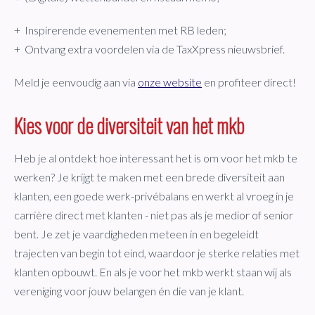
+ Inspirerende evenementen met RB leden;
+ Ontvang extra voordelen via de TaxXpress nieuwsbrief.
Meld je eenvoudig aan via
onze website
en profiteer direct!
Kies voor de diversiteit van het mkb
Heb je al ontdekt hoe interessant het is om voor het mkb te
werken? Je krijgt te maken met een brede diversiteit aan
klanten, een goede werk-privébalans en werkt al vroeg in je
carrière direct met klanten - niet pas als je medior of senior
bent. Je zet je vaardigheden meteen in en begeleidt
trajecten van begin tot eind, waardoor je sterke relaties met
klanten opbouwt. En als je voor het mkb werkt staan wij als
vereniging voor jouw belangen én die van je klant.