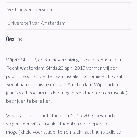
Vertrouwenspersoon
Universiteit van Amsterdam
Over ons
Wij zijn SFEER, de Studievereniging Fiscale Economie En
Recht Amsterdam. Sinds 23 april 2015 vormen wij een
podium voor studenten van Fiscale Economie en Fiscaal
Recht aan de Universiteit van Amsterdam. Wij breiden
jaarlijks dit podium uit door nog meer studenten en (fiscale)
bedrijven te bereiken.
Voorafgaand aan het studiejaar 2015-2016 bestond er
volgens een vijftal fiscale studenten een beperkte
mogelijkheid voor studenten om zich naast hun studie te