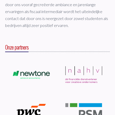
door ons vooraf gecreëerde ambiance en jarenlange
ervaringen als fiscaal intermediair wordt het uiteindelijke
contact dat door ons is neergezet door zowel studenten als
bedrijven altijd zeer positief ervaren.
Onze partners