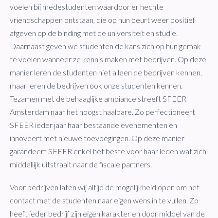
voelen bij medestudenten waardoor er hechte
vriendschappen ontstaan, die op hun beurt weer positief
afgeven op de binding met de universiteit en studie.
Daarnaast geven we studenten de kans zich op hun gemak
te voelen wanneer ze kennis maken met bedrijven. Op deze
manier leren de studenten niet alleen de bedrijven kennen,
maar leren de bedrijven ook onze studenten kennen.
Tezamen met de behaaglijke ambiance streeft SFEER
Amsterdam naar het hoogst haalbare. Zo perfectioneert
SFEER ieder jaar haar bestaande evenementen en
innoveert met nieuwe toevoegingen. Op deze manier
garandeert SFEER enkel het beste voor haar leden wat zich
middellijk uitstraalt naar de fiscale partners.
Voor bedrijven laten wij altijd de mogelijkheid open om het
contact met de studenten naar eigen wens in te vullen. Zo
heeft ieder bedrijf zijn eigen karakter en door middel van de