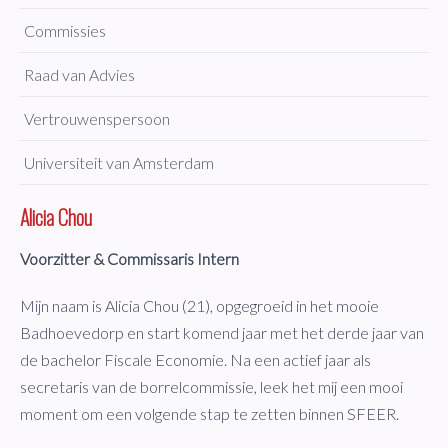
Commissies
Raad van Advies
Vertrouwenspersoon
Universiteit van Amsterdam
Alicia Chou
Voorzitter & Commissaris Intern
Mijn naam is Alicia Chou (21), opgegroeid in het mooie
Badhoevedorp en start komend jaar met het derde jaar van
de bachelor Fiscale Economie. Na een actief jaar als
secretaris van de borrelcommissie, leek het mij een mooi
moment om een volgende stap te zetten binnen SFEER.