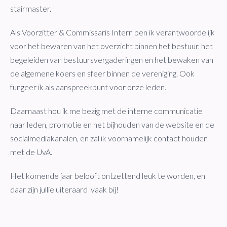
stairmaster.
Als Voorzitter & Commissaris Intern ben ik verantwoordelijk
voor het bewaren van het overzicht binnen het bestuur, het
begeleiden van bestuursvergaderingen en het bewaken van
de algemene koers en sfeer binnen de vereniging. Ook
fungeer ik als aanspreekpunt voor onze leden.
Daarnaast hou ik me bezig met de interne communicatie
naar leden, promotie en het bijhouden van de website en de
socialmediakanalen, en zal ik voornamelijk contact houden
met de UvA.
Het komende jaar belooft ontzettend leuk te worden, en
daar zijn jullie uiteraard vaak bij!