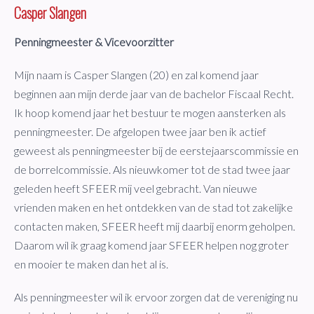
Casper Slangen
Penningmeester & Vicevoorzitter
Mijn naam is Casper Slangen (20) en zal komend jaar
beginnen aan mijn derde jaar van de bachelor Fiscaal Recht.
Ik hoop komend jaar het bestuur te mogen aansterken als
penningmeester. De afgelopen twee jaar ben ik actief
geweest als penningmeester bij de eerstejaarscommissie en
de borrelcommissie. Als nieuwkomer tot de stad twee jaar
geleden heeft SFEER mij veel gebracht. Van nieuwe
vrienden maken en het ontdekken van de stad tot zakelijke
contacten maken, SFEER heeft mij daarbij enorm geholpen.
Daarom wil ik graag komend jaar SFEER helpen nog groter
en mooier te maken dan het al is.
Als penningmeester wil ik ervoor zorgen dat de vereniging nu