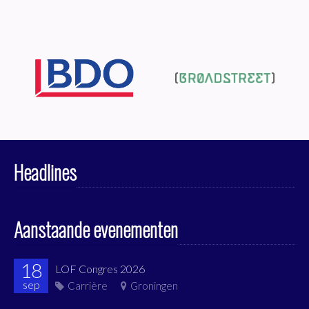
Headlines
Aanstaande evenementen
18
LOF Congres 2026
sep
Carrière
Groningen