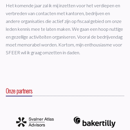
Het komende jaar zal ik mij inzetten voor het verdiepen en
verbreden van contacten met kantoren, bedrijven en
andere organisaties die actief zijn op fiscaal gebied om onze
leden kennis mee te laten maken. We gaan een hoop nuttige
en gezellige activiteiten organiseren. Vooral de bedrijvendag
moet memorabel worden. Kortom, mijn enthousiasme voor
SFEER wil ik graag omzetten in daden.
Onze partners