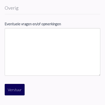
Overig
Eventuele vragen en/of opmerkingen
Verstuur