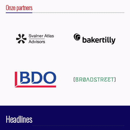
Onze partners
Headlines