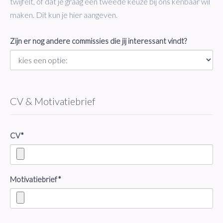
twijfelt, of dat je graag een tweede keuze bij ons kenbaar wil
maken. Dit kun je hier aangeven.
Zijn er nog andere commissies die jij interessant vindt?
CV & Motivatiebrief
CV*
Motivatiebrief*