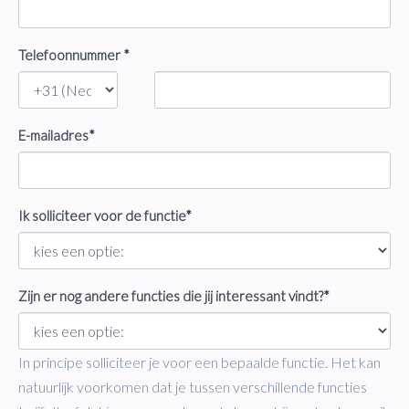
Telefoonnummer *
E-mailadres*
Ik solliciteer voor de functie*
Zijn er nog andere functies die jij interessant vindt?*
In principe solliciteer je voor een bepaalde functie. Het kan
natuurlijk voorkomen dat je tussen verschillende functies