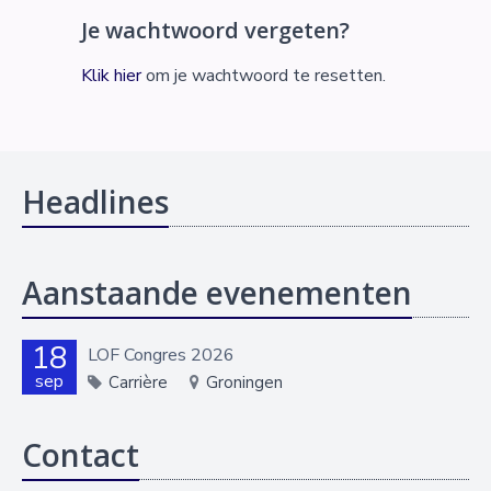
Je wachtwoord vergeten?
Klik hier
om je wachtwoord te resetten.
Headlines
Aanstaande evenementen
18
LOF Congres 2026
sep
Carrière
Groningen
Contact