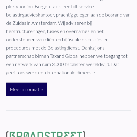
plek voor jou. Borgen Tax is een full-service
belastingadvieskantoor, prachtig gelegen aan de bosrand van
de Zuidas in Amsterdam. Wij adviseren bij
herstructureringen, fusies en overnames en het
ondersteunen van cliënten bij fiscale discussies en
procedures met de Belastingdienst. Dankzij ons
partnerschap binnen Taxand Global hebben we toegang tot
een netwerk van ruim 3.000 fiscalisten wereldwijd. Dat
geeft ons werk een internationale dimensie.
Meer informatie