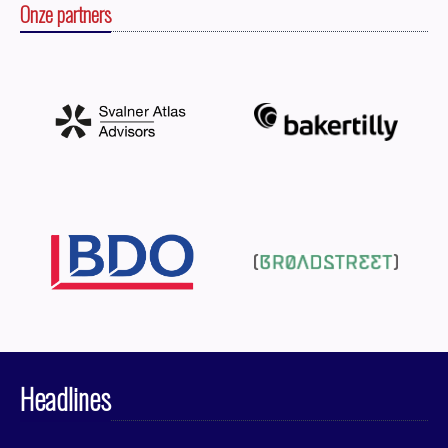
Onze partners
Headlines