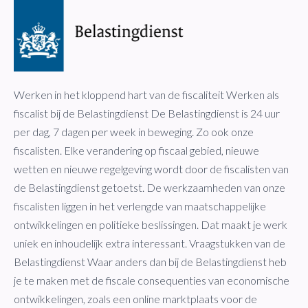
Werken in het kloppend hart van de fiscaliteit Werken als
fiscalist bij de Belastingdienst De Belastingdienst is 24 uur
per dag, 7 dagen per week in beweging. Zo ook onze
fiscalisten. Elke verandering op fiscaal gebied, nieuwe
wetten en nieuwe regelgeving wordt door de fiscalisten van
de Belastingdienst getoetst. De werkzaamheden van onze
fiscalisten liggen in het verlengde van maatschappelijke
ontwikkelingen en politieke beslissingen. Dat maakt je werk
uniek en inhoudelijk extra interessant. Vraagstukken van de
Belastingdienst Waar anders dan bij de Belastingdienst heb
je te maken met de fiscale consequenties van economische
ontwikkelingen, zoals een online marktplaats voor de