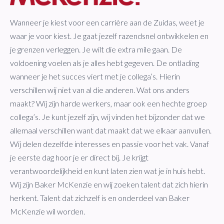
Wanneer je kiest voor een carrière aan de Zuidas, weet je
waar je voor kiest. Je gaat jezelf razendsnel ontwikkelen en
je grenzen verleggen. Je wilt die extra mile gaan. De
voldoening voelen als je alles hebt gegeven. De ontlading
wanneer je het succes viert met je collega’s. Hierin
verschillen wij niet van al die anderen. Wat ons anders
maakt? Wij zijn harde werkers, maar ook een hechte groep
collega’s. Je kunt jezelf zijn, wij vinden het bijzonder dat we
allemaal verschillen want dat maakt dat we elkaar aanvullen.
Wij delen dezelfde interesses en passie voor het vak. Vanaf
je eerste dag hoor je er direct bij. Je krijgt
verantwoordelijkheid en kunt laten zien wat je in huis hebt.
Wij zijn Baker McKenzie en wij zoeken talent dat zich hierin
herkent. Talent dat zichzelf is en onderdeel van Baker
McKenzie wil worden.