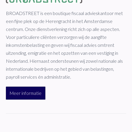
BROADSTREET is een boutique fiscaal advieskantoor met
een fijne plek op de Herengracht in het Amsterdamse
centrum. Onze dienstverlening richt zich op alle aspecten.
Voor particuliere cliënten verzorgen wij de aangifte
inkomstenbelasting en geven wij fiscaal advies omtrent
uitzending, emigratie en het opzetten van een vestiging in
Nederland. Hiernaast ondersteunen wij zowel nationale als
internationale bedrijven op het gebied van belastingen,
payroll services én administratie.
Meer informatie