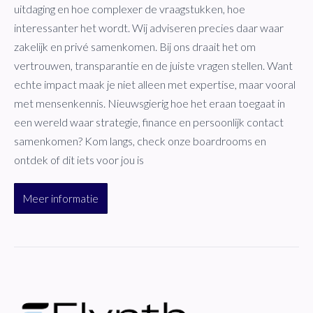
uitdaging en hoe complexer de vraagstukken, hoe
interessanter het wordt. Wij adviseren precies daar waar
zakelijk en privé samenkomen. Bij ons draait het om
vertrouwen, transparantie en de juiste vragen stellen. Want
echte impact maak je niet alleen met expertise, maar vooral
met mensenkennis. Nieuwsgierig hoe het eraan toegaat in
een wereld waar strategie, finance en persoonlijk contact
samenkomen? Kom langs, check onze boardrooms en
ontdek of dit iets voor jou is
Meer informatie