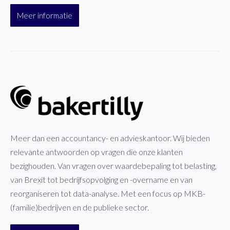
Meer informatie
Meer dan een accountancy- en advieskantoor. Wij bieden
relevante antwoorden op vragen die onze klanten
bezighouden. Van vragen over waardebepaling tot belasting,
van Brexit tot bedrijfsopvolging en -overname en van
reorganiseren tot data-analyse. Met een focus op MKB-
(familie)bedrijven en de publieke sector.