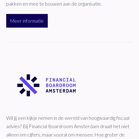
pakken en mee te bouwen aan de organisatie.
Meer informatie
Wil jij een kijkje nemen in de wereld van hoogwaardig fiscaal
advies? Bij Financial Boardroom Amsterdam draait het niet
alleen om cijfers, maar vooral om mensen. Hoe groter de