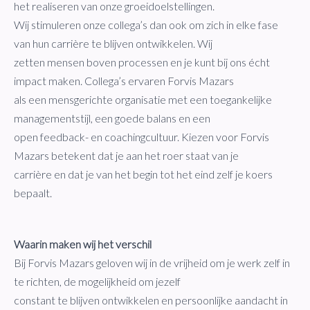
het realiseren van onze groeidoelstellingen.
Wij stimuleren onze collega’s dan ook om zich in elke fase
van hun carrière te blijven ontwikkelen. Wij
zetten mensen boven processen en je kunt bij ons écht
impact maken. Collega’s ervaren Forvis Mazars
als een mensgerichte organisatie met een toegankelijke
managementstijl, een goede balans en een
open feedback- en coachingcultuur. Kiezen voor Forvis
Mazars betekent dat je aan het roer staat van je
carrière en dat je van het begin tot het eind zelf je koers
bepaalt.
Waarin maken wij het verschil
Bij Forvis Mazars geloven wij in de vrijheid om je werk zelf in
te richten, de mogelijkheid om jezelf
constant te blijven ontwikkelen en persoonlijke aandacht in