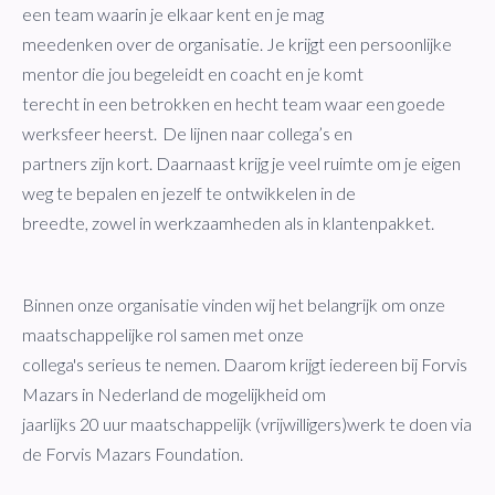
een team waarin je elkaar kent en je mag
meedenken over de organisatie. Je krijgt een persoonlijke
mentor die jou begeleidt en coacht en je komt
terecht in een betrokken en hecht team waar een goede
werksfeer heerst. De lijnen naar collega’s en
partners zijn kort. Daarnaast krijg je veel ruimte om je eigen
weg te bepalen en jezelf te ontwikkelen in de
breedte, zowel in werkzaamheden als in klantenpakket.
Binnen onze organisatie vinden wij het belangrijk om onze
maatschappelijke rol samen met onze
collega's serieus te nemen. Daarom krijgt iedereen bij Forvis
Mazars in Nederland de mogelijkheid om
jaarlijks 20 uur maatschappelijk (vrijwilligers)werk te doen via
de Forvis Mazars Foundation.