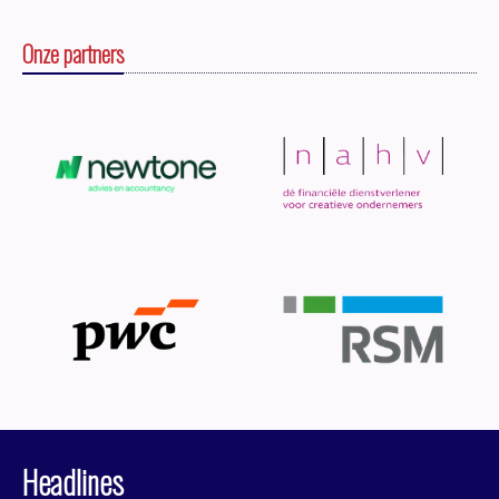
Onze partners
Headlines