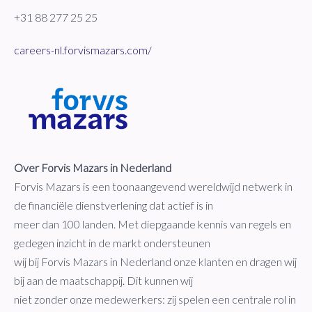
+31 88 277 25 25
careers-nl.forvismazars.com/
Over Forvis Mazars in Nederland
Forvis Mazars is een toonaangevend wereldwijd netwerk in
de financiële dienstverlening dat actief is in
meer dan 100 landen. Met diepgaande kennis van regels en
gedegen inzicht in de markt ondersteunen
wij bij Forvis Mazars in Nederland onze klanten en dragen wij
bij aan de maatschappij. Dit kunnen wij
niet zonder onze medewerkers: zij spelen een centrale rol in