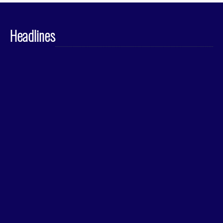
Headlines