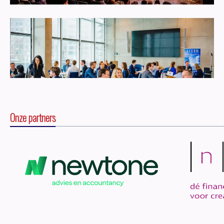
Onze partners