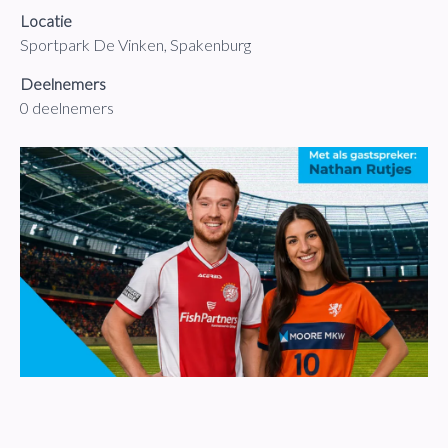
Locatie
Sportpark De Vinken, Spakenburg
Deelnemers
0 deelnemers