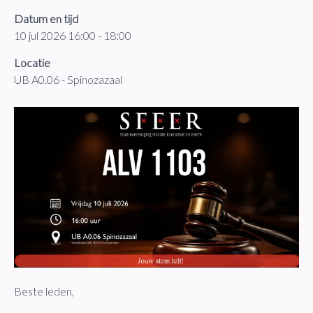
Datum en tijd
10 jul 2026 16:00 - 18:00
Locatie
UB A0.06 - Spinozazaal
Beste leden,