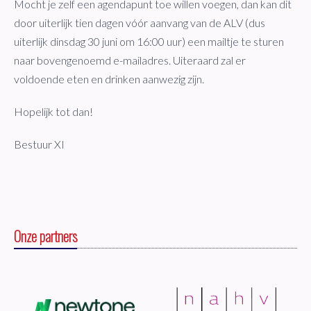
Mocht je zelf een agendapunt toe willen voegen, dan kan dit
door uiterlijk tien dagen vóór aanvang van de ALV (dus
uiterlijk dinsdag 30 juni om 16:00 uur) een mailtje te sturen
naar bovengenoemd e-mailadres. Uiteraard zal er
voldoende eten en drinken aanwezig zijn.
Hopelijk tot dan!
Bestuur XI
Onze partners