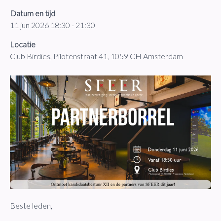
Datum en tijd
11 jun 2026 18:30 - 21:30
Locatie
Club Birdies, Pilotenstraat 41, 1059 CH Amsterdam
Beste leden,