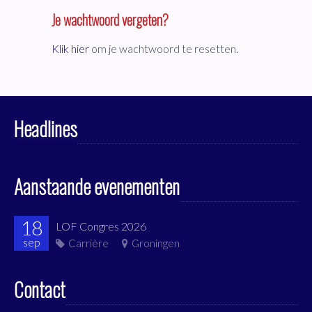
Je wachtwoord vergeten?
Klik hier
om je wachtwoord te resetten.
Headlines
Aanstaande evenementen
18
LOF Congres 2026
sep
Carrière
Groningen
Contact