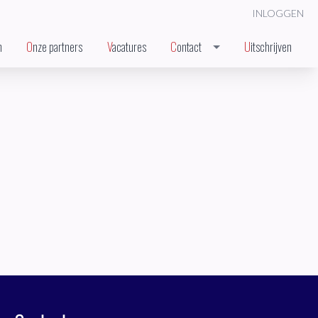
INLOGGEN
n
Onze partners
Vacatures
Contact
Uitschrijven