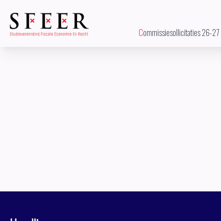
Commissiesollicitaties 26-27