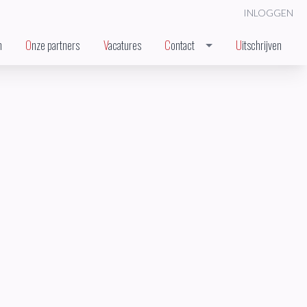
INLOGGEN
n
Onze partners
Vacatures
Contact
Uitschrijven