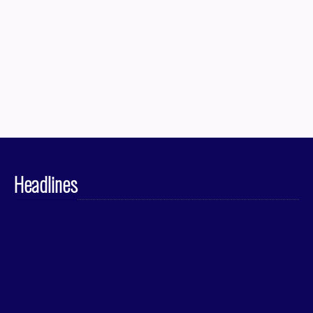
Headlines