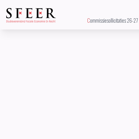
Commissiesollicitaties 26-27