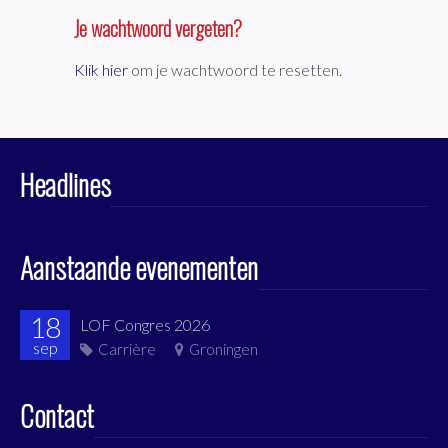
Je wachtwoord vergeten?
Klik hier
om je wachtwoord te resetten.
Headlines
Aanstaande evenementen
18
LOF Congres 2026
sep
Carrière
Groningen
Contact