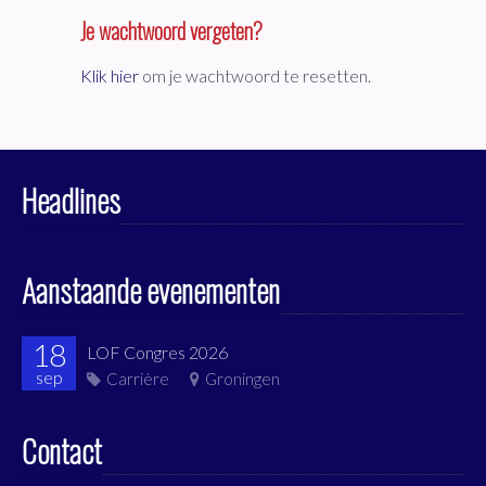
Je wachtwoord vergeten?
Klik hier
om je wachtwoord te resetten.
Headlines
Aanstaande evenementen
18
LOF Congres 2026
sep
Carrière
Groningen
Contact