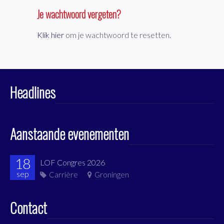
Je wachtwoord vergeten?
Klik hier
om je wachtwoord te resetten.
Headlines
Aanstaande evenementen
18
LOF Congres 2026
sep
Carrière
Groningen
Contact