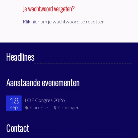
Je wachtwoord vergeten?
Klik hier
om je wachtwoord te resetten.
Headlines
Aanstaande evenementen
18
LOF Congres 2026
sep
Carrière
Groningen
Contact