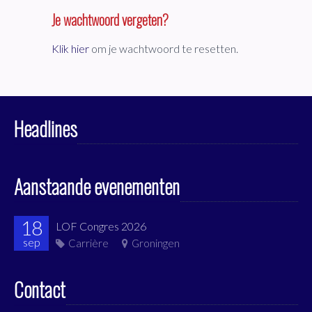
Je wachtwoord vergeten?
Klik hier
om je wachtwoord te resetten.
Headlines
Aanstaande evenementen
18
LOF Congres 2026
sep
Carrière
Groningen
Contact