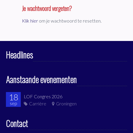
Je wachtwoord vergeten?
Klik hier
om je wachtwoord te resetten.
Headlines
Aanstaande evenementen
18
LOF Congres 2026
sep
Carrière
Groningen
Contact