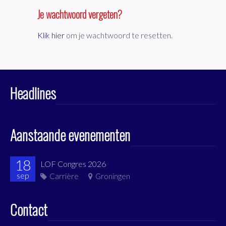
Je wachtwoord vergeten?
Klik hier
om je wachtwoord te resetten.
Headlines
Aanstaande evenementen
18
LOF Congres 2026
sep
Carrière
Groningen
Contact