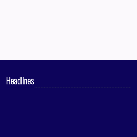
Headlines