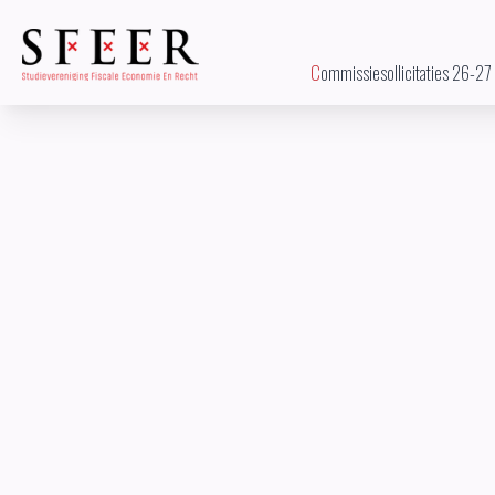
Commissiesollicitaties 26-27