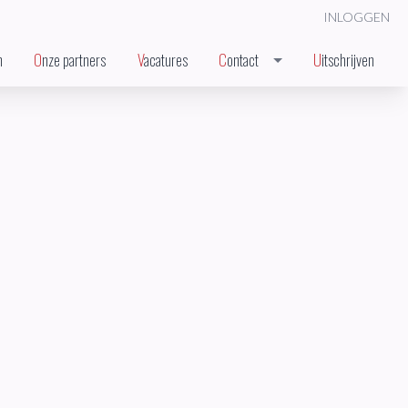
INLOGGEN
n
Onze partners
Vacatures
Contact
Uitschrijven