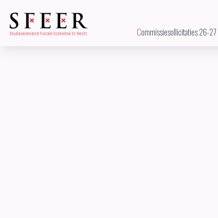
Commissiesollicitaties 26-27