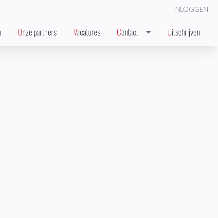
INLOGGEN
n
Onze partners
Vacatures
Contact
Uitschrijven