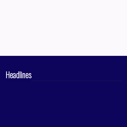
Headlines