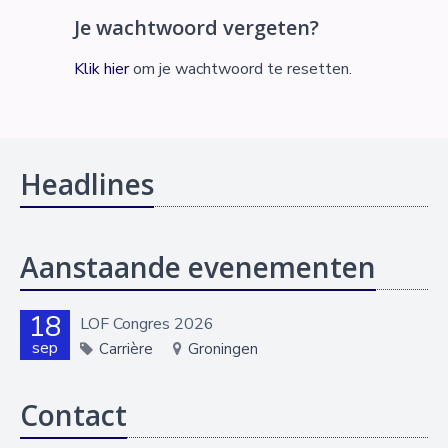
Je wachtwoord vergeten?
Klik hier
om je wachtwoord te resetten.
Headlines
Aanstaande evenementen
18
LOF Congres 2026
sep
Carrière
Groningen
Contact