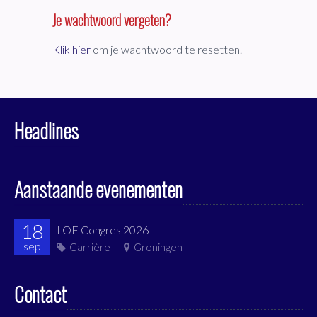
Je wachtwoord vergeten?
Klik hier
om je wachtwoord te resetten.
Headlines
Aanstaande evenementen
18
LOF Congres 2026
sep
Carrière
Groningen
Contact