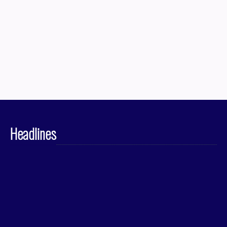
Headlines