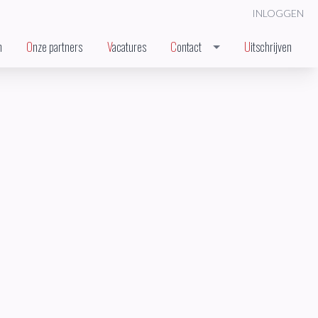
INLOGGEN
n
Onze partners
Vacatures
Contact
Uitschrijven