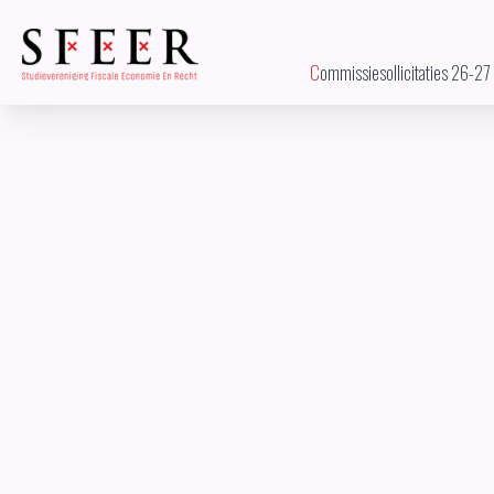
Commissiesollicitaties 26-27